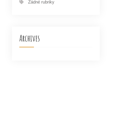
Žádné rubriky
Archives