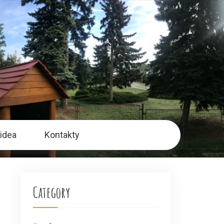
idea
Kontakty
Category